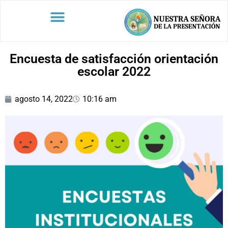
Encuesta de satisfacción orientación
escolar 2022
agosto 14, 2022
10:16 am