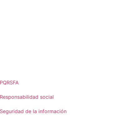
PQRSFA
Responsabilidad social
Seguridad de la información