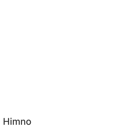
Himno