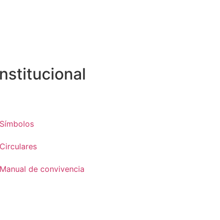
Institucional
Símbolos
Circulares
Manual de convivencia