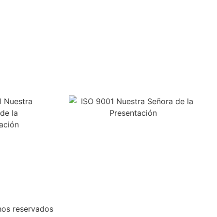
hos reservados