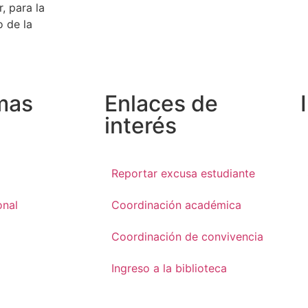
, para la
 de la
mas
Enlaces de
interés
Reportar excusa estudiante
onal
Coordinación académica
Coordinación de convivencia
Ingreso a la biblioteca