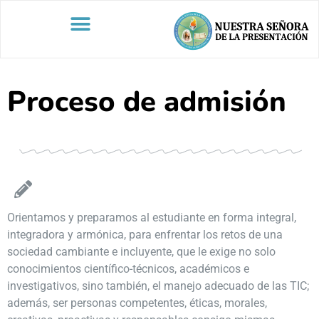
contenido
Proceso de admisión
Orientamos y preparamos al estudiante en forma integral,
integradora y armónica, para enfrentar los retos de una
sociedad cambiante e incluyente, que le exige no solo
conocimientos científico-técnicos, académicos e
investigativos, sino también, el manejo adecuado de las TIC;
además, ser personas competentes, éticas, morales,