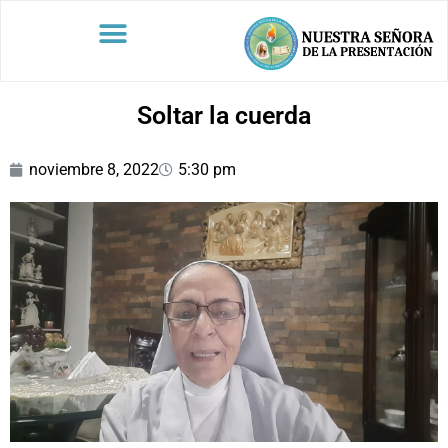
Soltar la cuerda
noviembre 8, 2022
5:30 pm