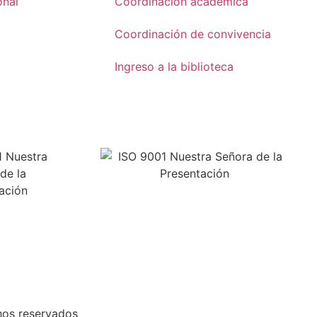
onal
Coordinación académica
Coordinación de convivencia
Ingreso a la biblioteca
hos reservados