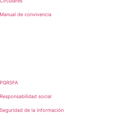
Circulares
Manual de convivencia
PQRSFA
Responsabilidad social
Seguridad de la información