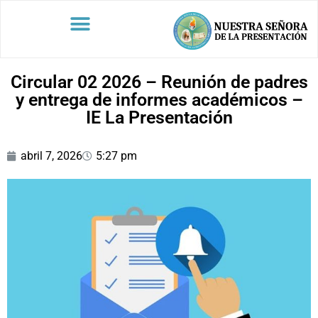
Circular 02 2026 – Reunión de padres
y entrega de informes académicos –
IE La Presentación
abril 7, 2026
5:27 pm