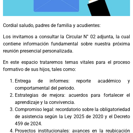
Cordial saludo, padres de familia y acudientes:
Los invitamos a consultar la Circular N° 02 adjunta, la cual
contiene información fundamental sobre nuestra próxima
reunión presencial personalizada.
En este espacio trataremos temas vitales para el proceso
formativo de sus hijos, tales como:
Entrega de informes: reporte académico y
comportamental del periodo.
Estrategias de mejora: acuerdos para fortalecer el
aprendizaje y la convivencia.
Compromiso legal: recordatorio sobre la obligatoriedad
de asistencia según la Ley 2025 de 2020 y el Decreto
459 de 2024.
Proyectos institucionales: avances en la reubicación