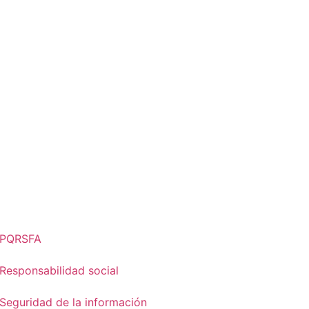
PQRSFA
Responsabilidad social
Seguridad de la información