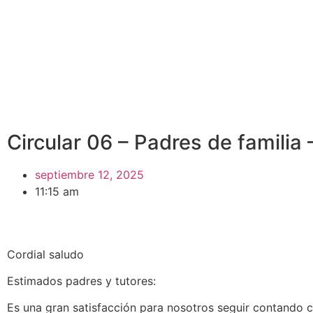
Circular 06 – Padres de familia 
septiembre 12, 2025
11:15 am
Cordial saludo
Estimados padres y tutores:
Es una gran satisfacción para nosotros seguir contando 