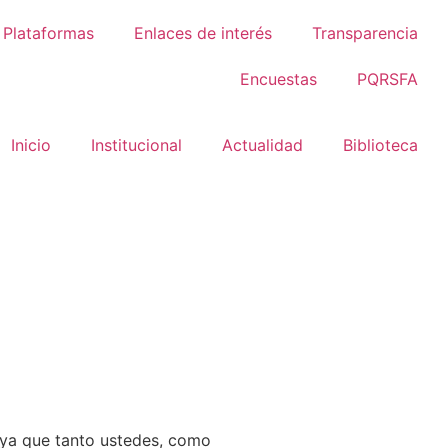
Plataformas
Enlaces de interés
Transparencia
Encuestas
PQRSFA
Inicio
Institucional
Actualidad
Biblioteca
 ya que tanto ustedes, como