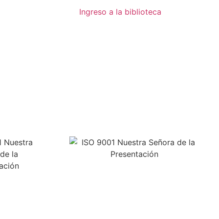
Ingreso a la biblioteca