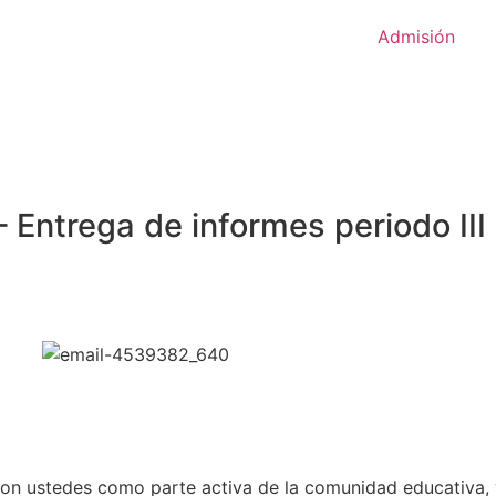
Admisión
– Entrega de informes periodo III
con ustedes como parte activa de la comunidad educativa,