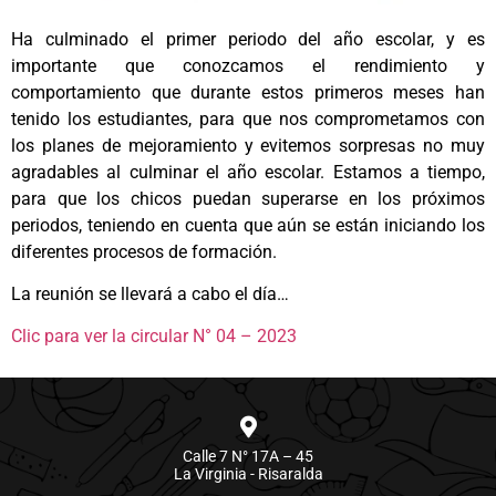
Ha culminado el primer periodo del año escolar, y es
importante que conozcamos el rendimiento y
comportamiento que durante estos primeros meses han
tenido los estudiantes, para que nos comprometamos con
los planes de mejoramiento y evitemos sorpresas no muy
agradables al culminar el año escolar. Estamos a tiempo,
para que los chicos puedan superarse en los próximos
periodos, teniendo en cuenta que aún se están iniciando los
diferentes procesos de formación.
La reunión se llevará a cabo el día…
Clic para ver la circular N° 04 – 2023
Calle 7 N° 17A – 45
La Virginia - Risaralda