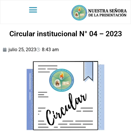
Circular institucional N° 04 – 2023
julio 25, 2023
8:43 am