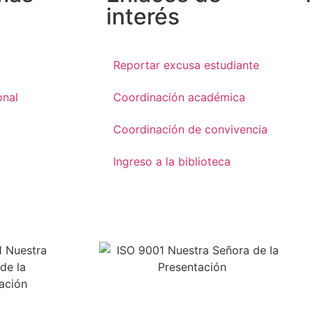
interés
Reportar excusa estudiante
onal
Coordinación académica
Coordinación de convivencia
Ingreso a la biblioteca