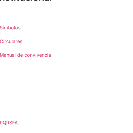
Símbolos
Circulares
Manual de convivencia
PQRSFA