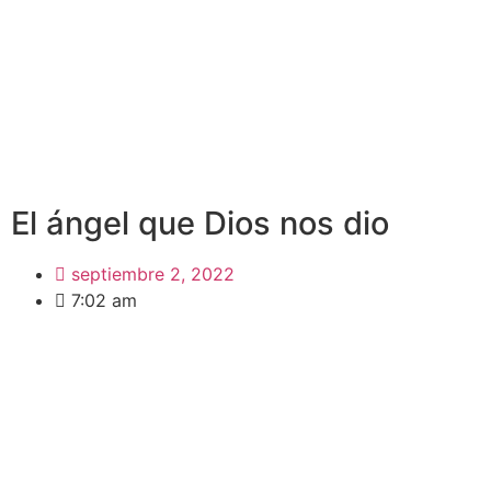
El ángel que Dios nos dio
septiembre 2, 2022
7:02 am