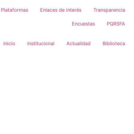
Plataformas
Enlaces de interés
Transparencia
Encuestas
PQRSFA
Inicio
Institucional
Actualidad
Biblioteca