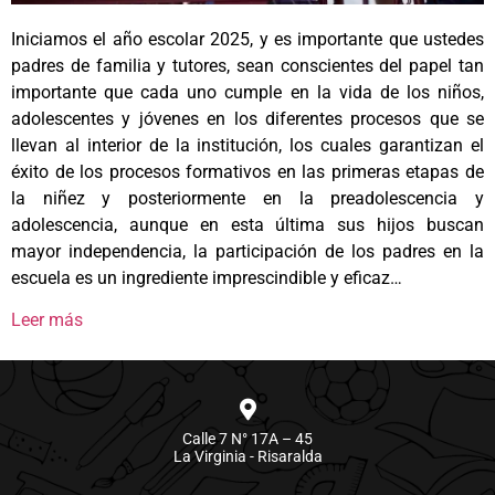
Iniciamos el año escolar 2025, y es importante que ustedes
padres de familia y tutores, sean conscientes del papel tan
importante que cada uno cumple en la vida de los niños,
adolescentes y jóvenes en los diferentes procesos que se
llevan al interior de la institución, los cuales garantizan el
éxito de los procesos formativos en las primeras etapas de
la niñez y posteriormente en la preadolescencia y
adolescencia, aunque en esta última sus hijos buscan
mayor independencia, la participación de los padres en la
escuela es un ingrediente imprescindible y eficaz…
Leer más
Calle 7 N° 17A – 45
La Virginia - Risaralda