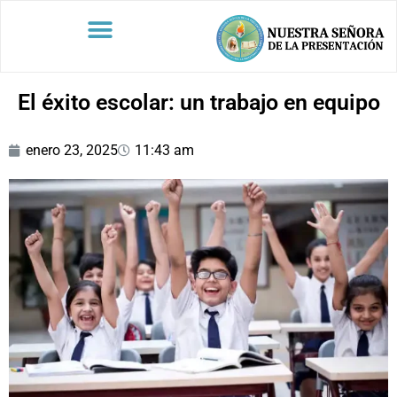
El éxito escolar: un trabajo en equipo
enero 23, 2025
11:43 am