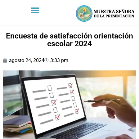
Encuesta de satisfacción orientación
escolar 2024
agosto 24, 2024
3:33 pm