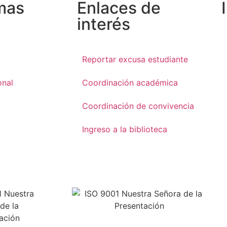
mas
Enlaces de
interés
Reportar excusa estudiante
onal
Coordinación académica
Coordinación de convivencia
Ingreso a la biblioteca