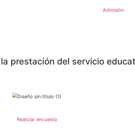
Admisión
la prestación del servicio educa
Realizar encuesta