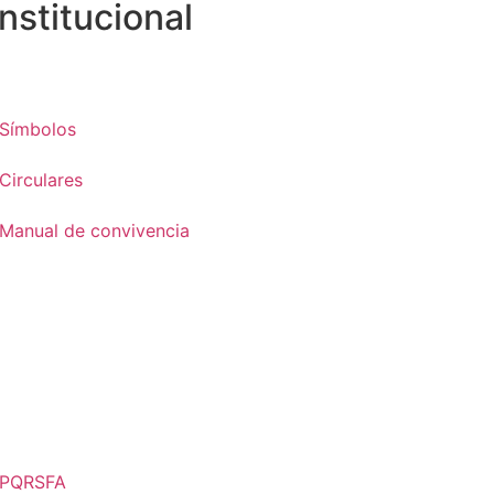
Institucional
Símbolos
Circulares
Manual de convivencia
PQRSFA