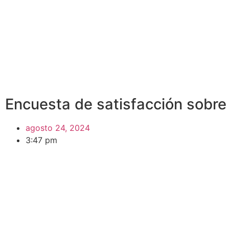
Encuesta de satisfacción sobre 
agosto 24, 2024
3:47 pm