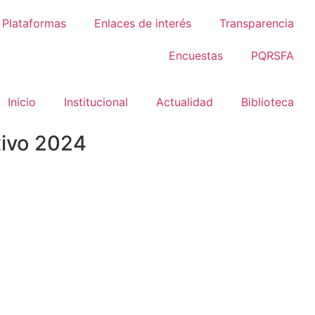
Plataformas
Enlaces de interés
Transparencia
Encuestas
PQRSFA
Inicio
Institucional
Actualidad
Biblioteca
tivo 2024