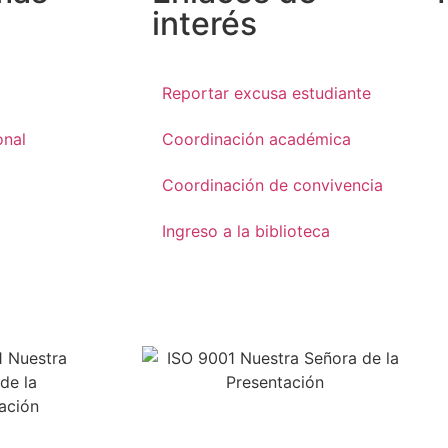
interés
Reportar excusa estudiante
onal
Coordinación académica
Coordinación de convivencia
Ingreso a la biblioteca