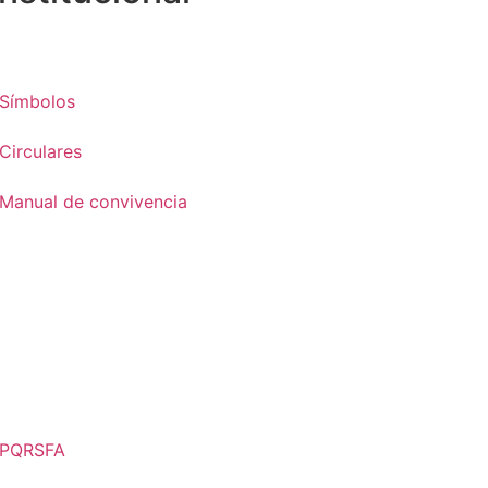
Símbolos
Circulares
Manual de convivencia
PQRSFA