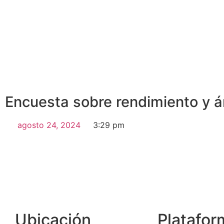
Encuesta sobre rendimiento y á
agosto 24, 2024
3:29 pm
Ubicación
Platafor