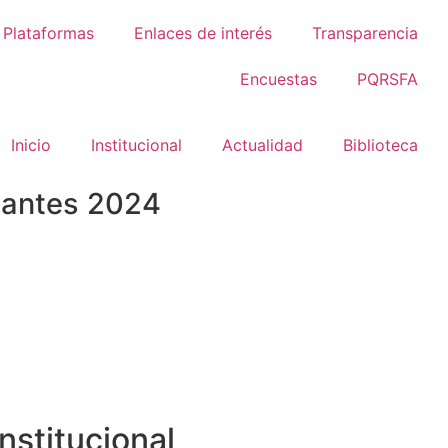
Plataformas
Enlaces de interés
Transparencia
Encuestas
PQRSFA
Inicio
Institucional
Actualidad
Biblioteca
diantes 2024
Institucional