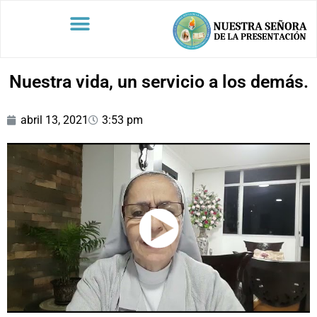
Nuestra vida, un servicio a los demás.
abril 13, 2021
3:53 pm