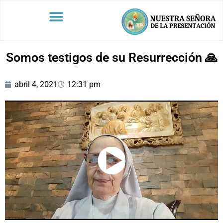
Somos testigos de su Resurrección 🙏
abril 4, 2021
12:31 pm