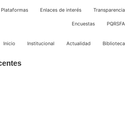
Plataformas
Enlaces de interés
Transparencia
Encuestas
PQRSFA
Inicio
Institucional
Actualidad
Biblioteca
centes