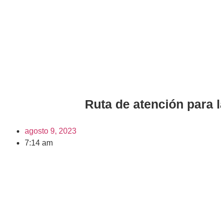
Ruta de atención para 
agosto 9, 2023
7:14 am