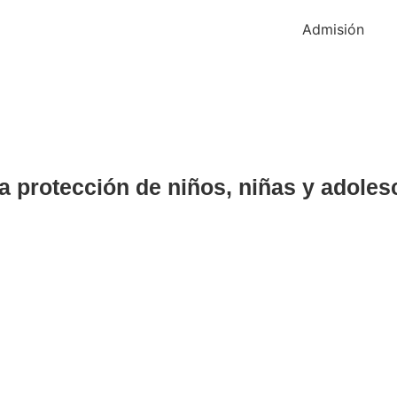
Admisión
la protección de niños, niñas y adoles