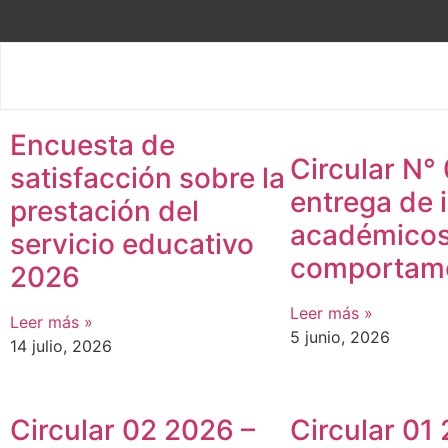
Encuesta de
Circular N° 
satisfacción sobre la
entrega de 
prestación del
académicos
servicio educativo
comportame
2026
Leer más »
Leer más »
5 junio, 2026
14 julio, 2026
Circular 02 2026 –
Circular 01