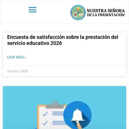
Encuesta de satisfacción sobre la prestación del
servicio educativo 2026
LEER MÁS »
14 julio, 2026