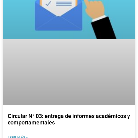
Circular N° 03: entrega de informes académicos y
comportamentales
LEER MÁS »