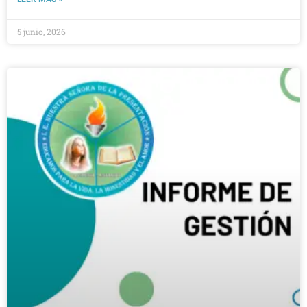
5 junio, 2026