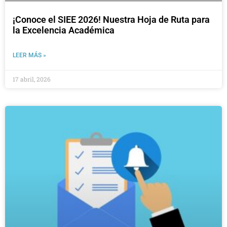
¡Conoce el SIEE 2026! Nuestra Hoja de Ruta para
la Excelencia Académica
LEER MÁS »
17 abril, 2026