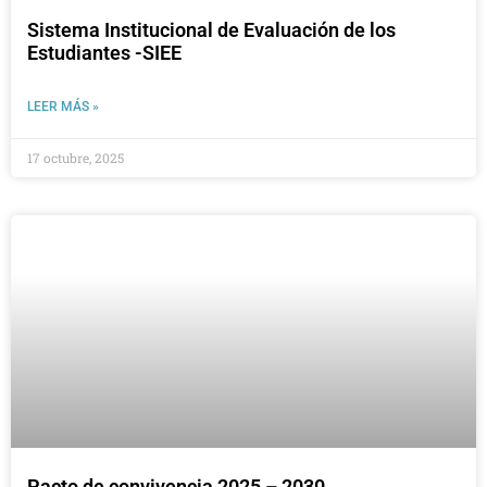
Sistema Institucional de Evaluación de los
Estudiantes -SIEE
LEER MÁS »
17 octubre, 2025
Pacto de convivencia 2025 – 2030