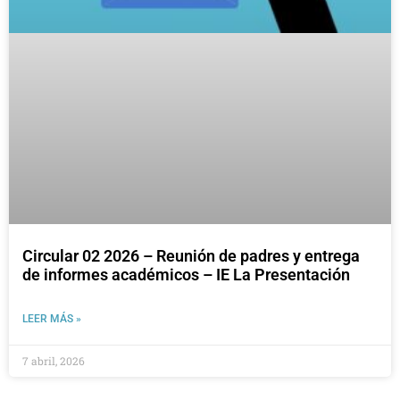
Circular 02 2026 – Reunión de padres y entrega
de informes académicos – IE La Presentación
LEER MÁS »
7 abril, 2026