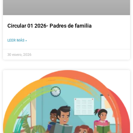
Circular 01 2026- Padres de familia
LEER MÁS »
30 enero, 2026