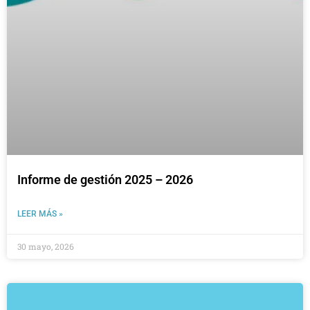
Informe de gestión 2025 – 2026
LEER MÁS »
30 mayo, 2026