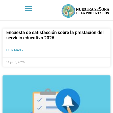
Encuesta de satisfacción sobre la prestación del
servicio educativo 2026
LEER MÁS »
14 julio, 2026