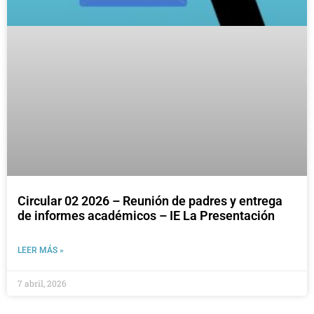
Circular 02 2026 – Reunión de padres y entrega
de informes académicos – IE La Presentación
LEER MÁS »
7 abril, 2026