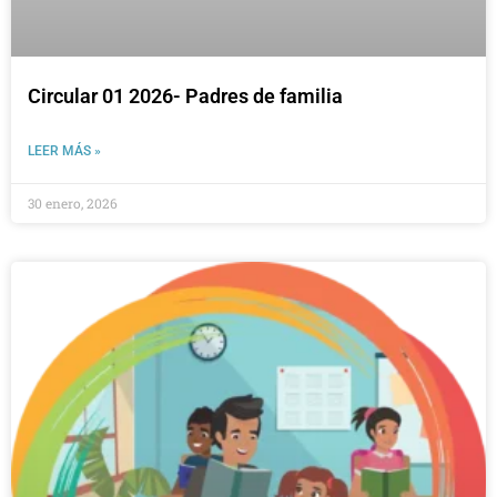
Circular 01 2026- Padres de familia
LEER MÁS »
30 enero, 2026