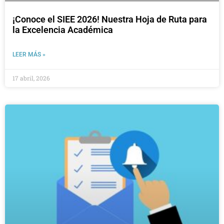
¡Conoce el SIEE 2026! Nuestra Hoja de Ruta para
la Excelencia Académica
LEER MÁS »
17 abril, 2026