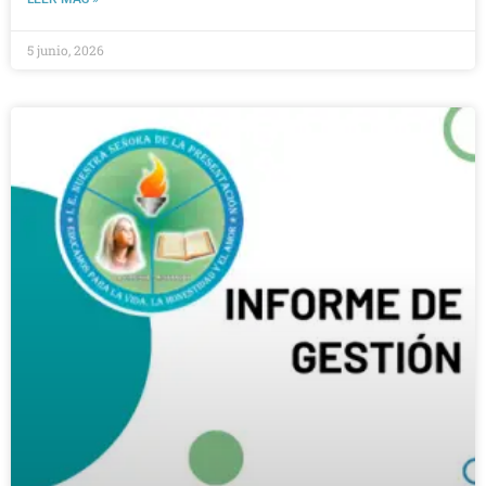
5 junio, 2026