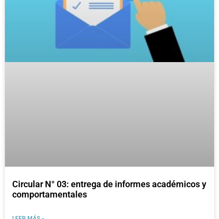
Circular N° 03: entrega de informes académicos y
comportamentales
LEER MÁS »