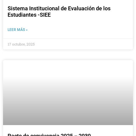
Sistema Institucional de Evaluación de los
Estudiantes -SIEE
LEER MÁS »
17 octubre, 2025
Pacto de convivencia 2025 – 2030