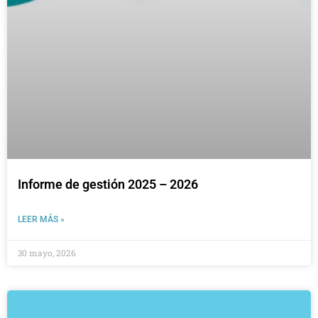
Informe de gestión 2025 – 2026
LEER MÁS »
30 mayo, 2026