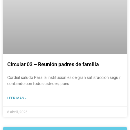
Circular 03 – Reunión padres de familia
Cordial saludo Para la institución es de gran satisfacción seguir
contando con todos ustedes, pues
LEER MÁS »
8 abril, 2025