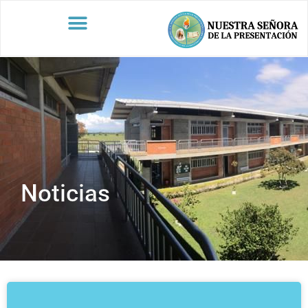
Noticias