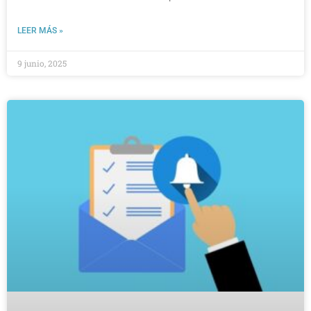
LEER MÁS »
9 junio, 2025